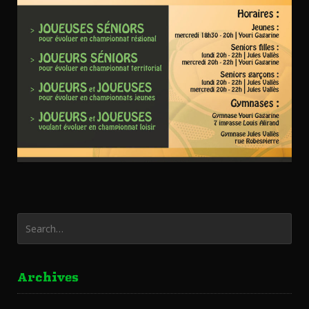
Archives