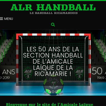
ALR HANDBALL
LE HANDBALL RICAMANDOIS
MENU
LES 50 ANS DE LA
SECTION HANDBALL
DE L’AMICALE
LAÏQUE DE LA
RICAMARIE !
1
2
3
Bienvenue sur le site de l’Amicale Laïque