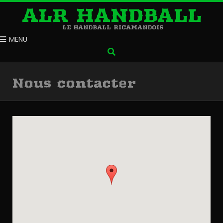
ALR HANDBALL
LE HANDBALL RICAMANDOIS
MENU
Nous contacter