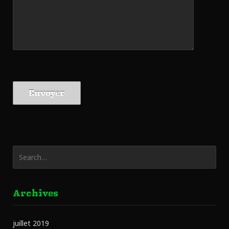
Archives
juillet 2019