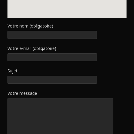
Votre nom (obligatoire)
Votre e-mail (obligatoire)
Sujet
Votre message