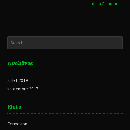
de la Ricamarie !
Archives
juillet 2019
septembre 2017
Meta
Connexion