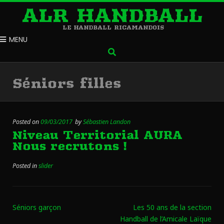
ALR HANDBALL
LE HANDBALL RICAMANDOIS
MENU
Séniors filles
Posted on
09/03/2017
by
Sébastien Landon
Niveau Territorial AURA
Nous recrutons !
Posted in
slider
Séniors garçon
Les 50 ans de la section
Handball de l’Amicale Laïque