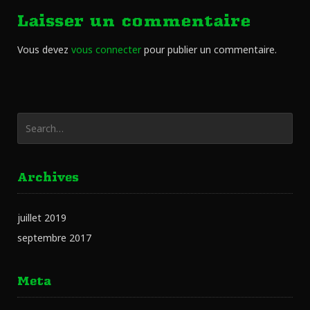
Laisser un commentaire
Vous devez
vous connecter
pour publier un commentaire.
Archives
juillet 2019
septembre 2017
Meta