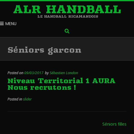
ALR HANDBALL
LE HANDBALL RICAMANDOIS
MENU
Séniors garçon
Posted on
09/03/2017
by
Sébastien Landon
Niveau Territorial 1 AURA
Nous recrutons !
Posted in
slider
Séniors filles